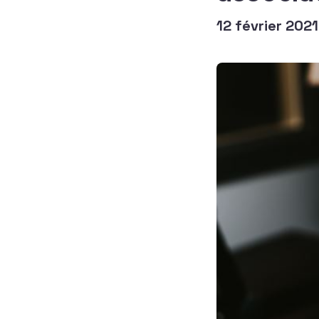
12 février 2021