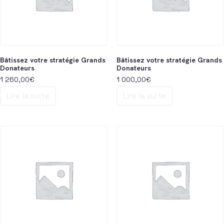
Bâtissez votre stratégie Grands
Bâtissez votre stratégie Grands
Donateurs
Donateurs
1 260,00
€
1 000,00
€
Lire la suite
Lire la suite