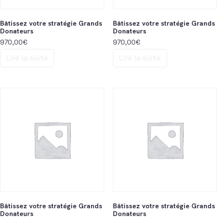
Bâtissez votre stratégie Grands
Bâtissez votre stratégie Grands
Donateurs
Donateurs
970,00
€
970,00
€
Lire la suite
Lire la suite
Bâtissez votre stratégie Grands
Bâtissez votre stratégie Grands
Donateurs
Donateurs