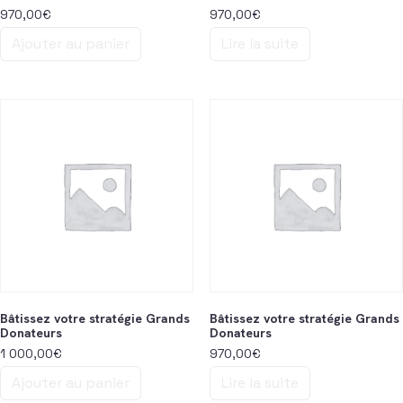
970,00
€
970,00
€
Ajouter au panier
Lire la suite
Bâtissez votre stratégie Grands
Bâtissez votre stratégie Grands
Donateurs
Donateurs
1 000,00
€
970,00
€
Ajouter au panier
Lire la suite