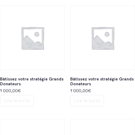
Bâtissez votre stratégie Grands
Bâtissez votre stratégie Grands
Donateurs
Donateurs
1 000,00
€
1 000,00
€
Lire la suite
Lire la suite