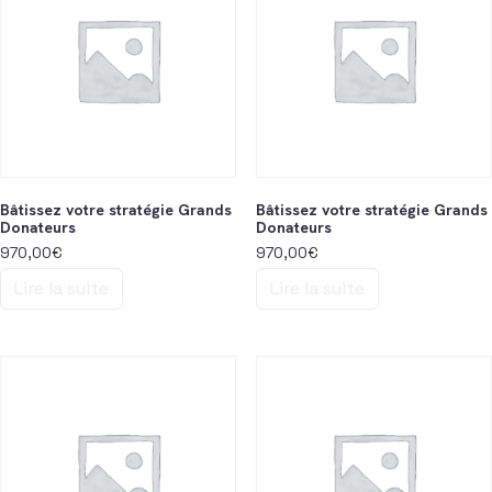
Bâtissez votre stratégie Grands
Bâtissez votre stratégie Grands
Donateurs
Donateurs
970,00
€
970,00
€
Lire la suite
Lire la suite