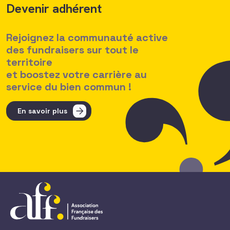
Devenir adhérent
Rejoignez la communauté active
des fundraisers sur tout le
territoire
et boostez votre carrière au
service du bien commun !
En savoir plus