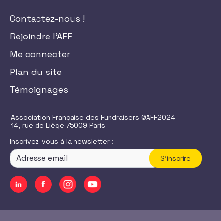
Contactez-nous !
Rejoindre l'AFF
Me connecter
Plan du site
Témoignages
Association Française des Fundraisers ©AFF2024
14, rue de Liège 75009 Paris
Inscrivez-vous à la newsletter :
S'inscrire