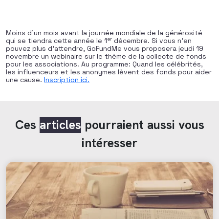
Moins d’un mois avant la journée mondiale de la générosité
er
qui se tiendra cette année le 1
décembre. Si vous n’en
pouvez plus d’attendre, GoFundMe vous proposera jeudi 19
novembre un webinaire sur le thème de la collecte de fonds
pour les associations. Au programme: Quand les célébrités,
les influenceurs et les anonymes lèvent des fonds pour aider
une cause.
Inscription ici
.
Ces
articles
pourraient aussi vous
intéresser