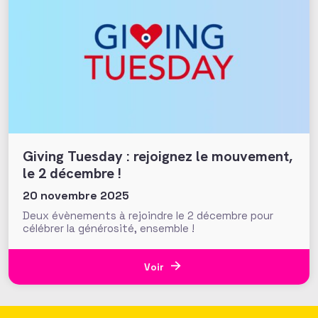
Giving Tuesday : rejoignez le mouvement,
le 2 décembre !
20 novembre 2025
Deux évènements à rejoindre le 2 décembre pour
célébrer la générosité, ensemble !
Voir