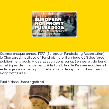
Comme chaque année, l’EFA (European Fundraising Association),
le Chartered Institute of Fundraising britannique et Salesforce
publient le « pouls » des associations européennes et de leurs
stratégies de financement. A la fois bilan de l’année écoulée et
éclairage des enjeux pour celle à venir, le rapport « European
Nonprofit Pulse
Publié dans
Uncategorized