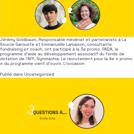
Jérémy Goldbaum, Responsable mécénat et partenariats à La
Source Garouste et Emmanuelle Lamaison, consultante
fundraising et coach, ont participé à la 3e promo. PADA, le
programme d’aide au développement associatif du fonds de
dotation de l’AFF, Symmachia. Le recrutement pour la 4e « promo
» du programme vient d’ouvrir. L’occasion
Publié dans
Uncategorized