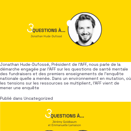
Jonathan Hude-Dufossé, Président de l’AFF, nous parle de la
démarche engagée par l’AFF sur les questions de santé mentale
des fundraisers et des premiers enseignements de l’enquête
nationale quelle a menée. Dans un environnement en mutation, où
les tensions sur les ressources se multiplient, l’AFF vient de
mener une enquête
Publié dans
Uncategorized