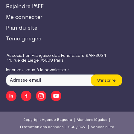
Rejoindre l'AFF
Me connecter
Plan du site
Témoignages
Association Française des Fundraisers ©AFF2024
14, rue de Liège 75009 Paris
Inscrivez-vous à la newsletter :
S'inscrire
Copyright Agence Baguera |
Mentions légales
|
Protection des données
|
CGU
/
CGV
|
Accessibilité