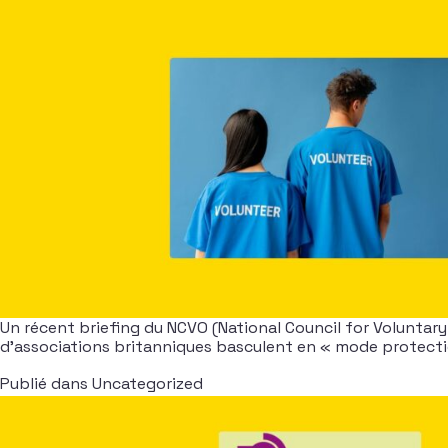
Un récent briefing du NCVO (National Council for Voluntary O
d’associations britanniques basculent en « mode protecti
Publié dans
Uncategorized