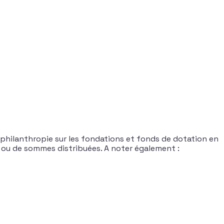
 philanthropie sur les fondations et fonds de dotation en
 ou de sommes distribuées. A noter également :