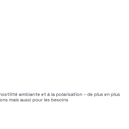
hostilité ambiante et à la polarisation – de plus en plus
ons mais aussi pour les besoins