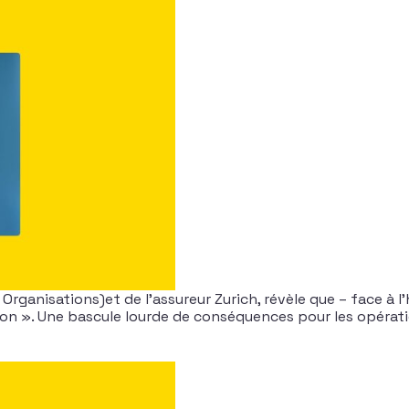
rganisations)et de l’assureur Zurich, révèle que – face à l’
on ». Une bascule lourde de conséquences pour les opérati