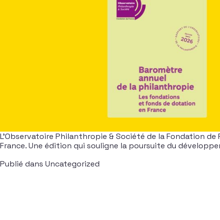
L’Observatoire Philanthropie & Société de la Fondation de 
France. Une édition qui souligne la poursuite du développ
Publié dans
Uncategorized
Navigation dans les articles