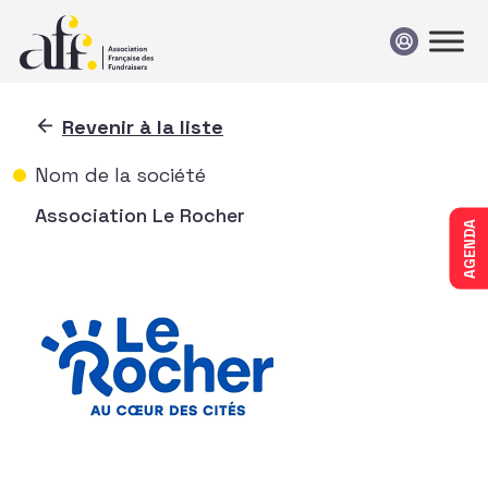
Passer au contenu
Revenir à la liste
Nom de la société
Association Le Rocher
AGENDA