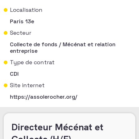
Localisation
Paris 13e
Secteur
Collecte de fonds / Mécénat et relation
entreprise
Type de contrat
CDI
Site internet
https://assolerocher.org/
Directeur Mécénat et