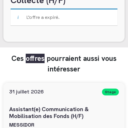
Collecte (H/F)
L’offre a expiré.
Ces
offres
pourraient aussi vous
intéresser
31 juillet 2026
Stage
Assistant(e) Communication &
Mobilisation des Fonds (H/F)
MESSIDOR