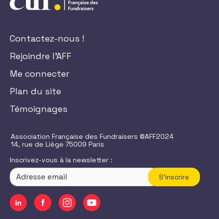
Contactez-nous !
Rejoindre l'AFF
Me connecter
Plan du site
Témoignages
Association Française des Fundraisers ©AFF2024
14, rue de Liège 75009 Paris
Inscrivez-vous à la newsletter :
S'inscrire