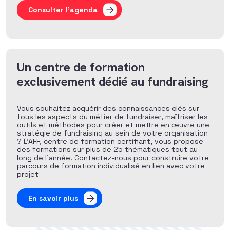
Consulter l'agenda
Un centre de formation
exclusivement dédié au fundraising
Vous souhaitez acquérir des connaissances clés sur
tous les aspects du métier de fundraiser, maîtriser les
outils et méthodes pour créer et mettre en œuvre une
stratégie de fundraising au sein de votre organisation
? L’AFF, centre de formation certifiant, vous propose
des formations sur plus de 25 thématiques tout au
long de l’année. Contactez-nous pour construire votre
parcours de formation individualisé en lien avec votre
projet
En savoir plus