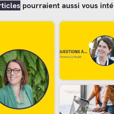
rticles
pourraient aussi vous inté