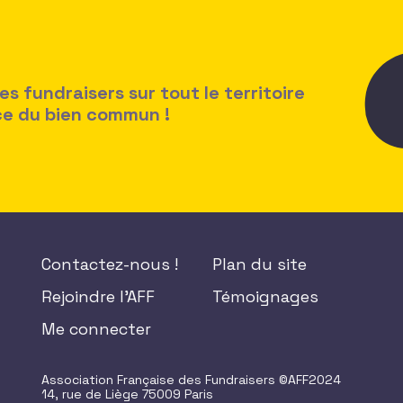
 fundraisers sur tout le territoire
ice du bien commun !
Contactez-nous !
Plan du site
Rejoindre l'AFF
Témoignages
Me connecter
Association Française des Fundraisers ©AFF2024
14, rue de Liège 75009 Paris