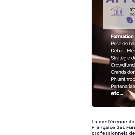
La conférence de 
Française des Fun
professionnels de