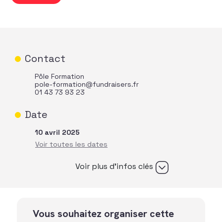
Contact
Pôle Formation
pole-formation@fundraisers.fr
01 43 73 93 23
Date
10 avril 2025
Voir plus d’infos clés
Vous souhaitez organiser cette