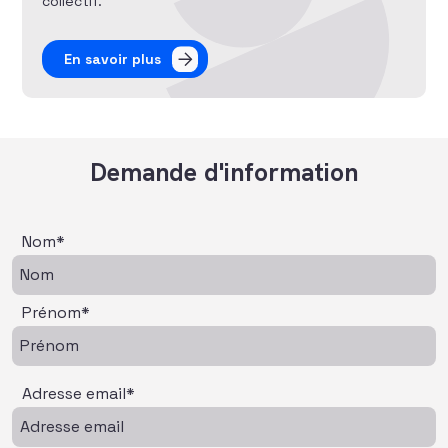
collectif.
En savoir plus
Demande d'information
Nom*
Prénom*
Adresse email*