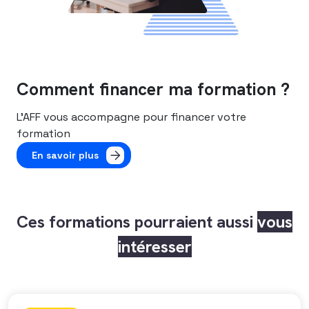
Comment financer ma formation ?
L’AFF vous accompagne pour financer votre
formation
En savoir plus
Ces formations pourraient aussi
vous
intéresser