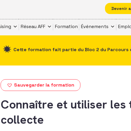
Devenir 
ising
Réseau AFF
Formation
Événements
Emplo
Cette formation fait partie du Bloc 2 du Parcours 
Sauvegarder la formation
Connaître et utiliser les
collecte