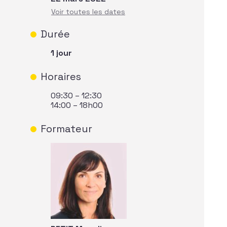
Durée
1 jour
Horaires
09:30 – 12:30
14:00 – 18h00
Formateur