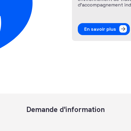
d’accompagnement indiv
En savoir plus
Demande d'information