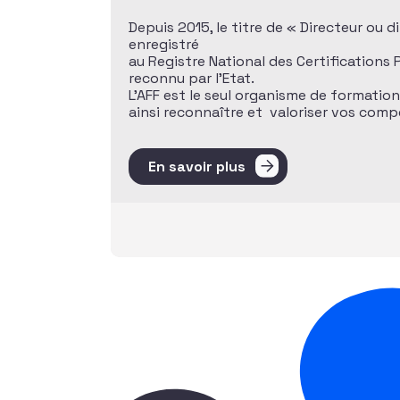
Depuis 2015, le titre de « Directeur ou 
enregistré
au Registre National des Certifications
reconnu par l’Etat.
L’AFF est le seul organisme de formatio
ainsi reconnaître et valoriser vos com
En savoir plus