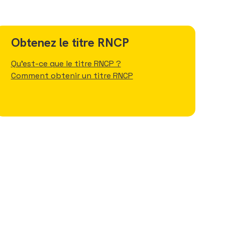
Obtenez le titre RNCP
Qu'est-ce que le titre RNCP ?
Comment obtenir un titre RNCP