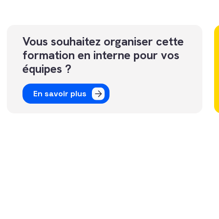
Vous souhaitez organiser cette
formation en interne pour vos
équipes ?
En savoir plus