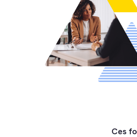
Ces fo