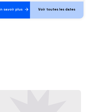
n savoir plus