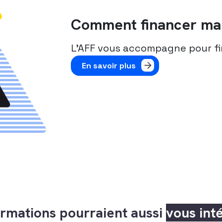
Comment financer ma 
L’AFF vous accompagne pour fi
En savoir plus
rmations pourraient aussi
vous int