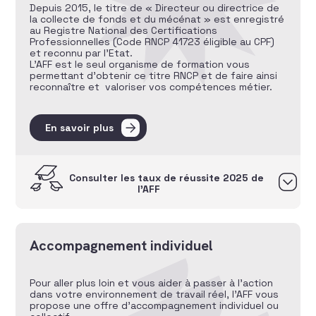
Depuis 2015, le titre de « Directeur ou directrice de
la collecte de fonds et du mécénat » est enregistré
au Registre National des Certifications
Professionnelles (Code RNCP 41723 éligible au CPF)
et reconnu par l’Etat.
L’AFF est le seul organisme de formation vous
permettant d’obtenir ce titre RNCP et de faire ainsi
reconnaître et valoriser vos compétences métier.
En savoir plus
Consulter les taux de réussite 2025 de
l’AFF
Accompagnement individuel
Pour aller plus loin et vous aider à passer à l’action
dans votre environnement de travail réel, l’AFF vous
propose une offre d’accompagnement individuel ou