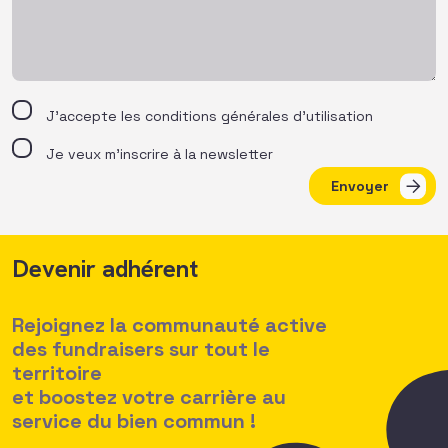
J’accepte les
conditions générales d’utilisation
Je veux m'inscrire à la newsletter
Envoyer
Devenir adhérent
Rejoignez la communauté active
des fundraisers sur tout le
territoire
et boostez votre carrière au
service du bien commun !