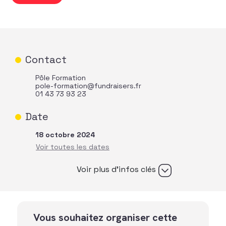
Contact
Pôle Formation
pole-formation@fundraisers.fr
01 43 73 93 23
Date
18 octobre 2024
Voir plus d’infos clés
Vous souhaitez organiser cette