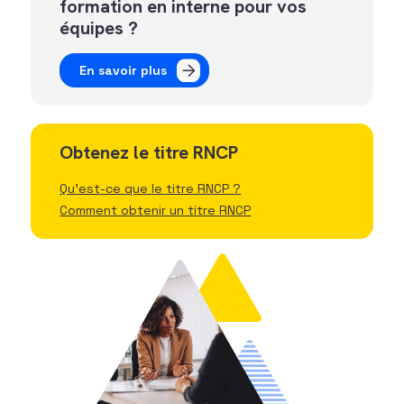
formation en interne pour vos
équipes ?
En savoir plus
Obtenez le titre RNCP
Qu'est-ce que le titre RNCP ?
Comment obtenir un titre RNCP