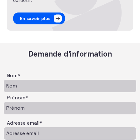
collectif.
En savoir plus
Demande d'information
Nom*
Prénom*
Adresse email*