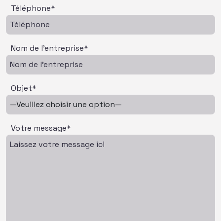
Téléphone*
Nom de l'entreprise*
Objet*
Votre message*