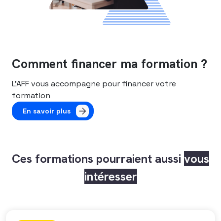
Comment financer ma formation ?
L’AFF vous accompagne pour financer votre
formation
En savoir plus
Ces formations pourraient aussi
vous
intéresser