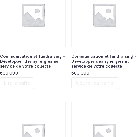
Communication et fundraising –
Communication et fundraising –
Développer des synergies au
Développer des synergies au
service de votre collecte
service de votre collecte
630,00
€
600,00
€
Lire la suite
Ajouter au panier