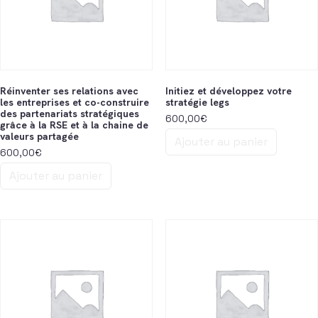
Réinventer ses relations avec
Initiez et développez votre
les entreprises et co-construire
stratégie legs
des partenariats stratégiques
600,00
€
grâce à la RSE et à la chaine de
valeurs partagée
Ajouter au panier
600,00
€
Ajouter au panier