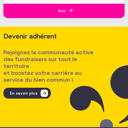
Voir
Devenir adhérent
Rejoignez la communauté active
des fundraisers sur tout le
territoire
et boostez votre carrière au
service du bien commun !
En savoir plus