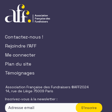
Contactez-nous !
Rejoindre l'AFF
Me connecter
Plan du site
Témoignages
Association Française des Fundraisers ©AFF2024
14, rue de Liège 75009 Paris
Inscrivez-vous à la newsletter :
S'inscrire