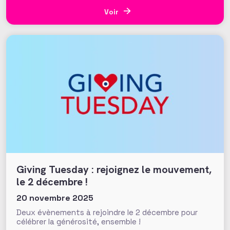
Voir
Giving Tuesday : rejoignez le mouvement,
le 2 décembre !
20 novembre 2025
Deux évènements à rejoindre le 2 décembre pour
célébrer la générosité, ensemble !