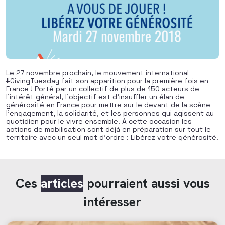
Le 27 novembre prochain, le mouvement international
#GivingTuesday fait son apparition pour la première fois en
France ! Porté par un collectif de plus de 150 acteurs de
l’intérêt général, l’objectif est d’insuffler un élan de
générosité en France pour mettre sur le devant de la scène
l’engagement, la solidarité, et les personnes qui agissent au
quotidien pour le vivre ensemble. À cette occasion les
actions de mobilisation sont déjà en préparation sur tout le
territoire avec un seul mot d’ordre : Libérez votre générosité.
Ces
articles
pourraient aussi vous
intéresser