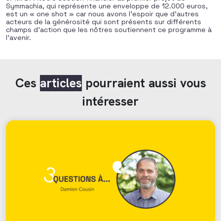
Symmachia, qui représente une enveloppe de 12.000 euros,
est un « one shot » car nous avons l’espoir que d’autres
acteurs de la générosité qui sont présents sur différents
champs d’action que les nôtres soutiennent ce programme à
l’avenir.
Ces
articles
pourraient aussi vous
intéresser