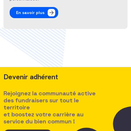
En savoir plus
Devenir adhérent
Rejoignez la communauté active
des fundraisers sur tout le
territoire
et boostez votre carrière au
service du bien commun !