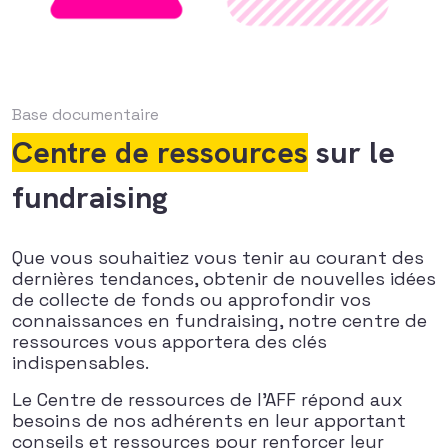
Base documentaire
Centre de ressources
sur le
fundraising
Que vous souhaitiez vous tenir au courant des
dernières tendances, obtenir de nouvelles idées
de collecte de fonds ou approfondir vos
connaissances en fundraising, notre centre de
ressources vous apportera des clés
indispensables.
Le Centre de ressources de l’AFF répond aux
besoins de nos adhérents en leur apportant
conseils et ressources pour renforcer leur