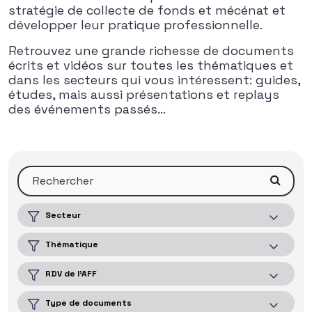
stratégie de collecte de fonds et mécénat et
développer leur pratique professionnelle.
Retrouvez une grande richesse de documents
écrits et vidéos sur toutes les thématiques et
dans les secteurs qui vous intéressent: guides,
études, mais aussi présentations et replays
des événements passés…