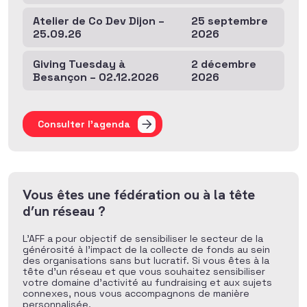
Atelier de Co Dev Dijon –
25 septembre
25.09.26
2026
Giving Tuesday à
2 décembre
Besançon – 02.12.2026
2026
Consulter l'agenda
Vous êtes une fédération ou à la tête
d’un réseau ?
L’AFF a pour objectif de sensibiliser le secteur de la
générosité à l’impact de la collecte de fonds au sein
des organisations sans but lucratif. Si vous êtes à la
tête d’un réseau et que vous souhaitez sensibiliser
votre domaine d’activité au fundraising et aux sujets
connexes, nous vous accompagnons de manière
personnalisée.