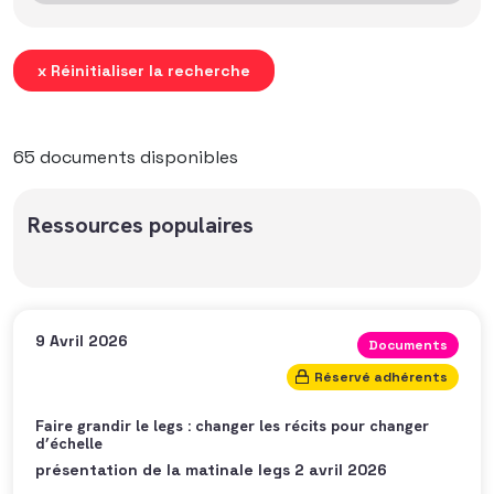
x Réinitialiser la recherche
65 documents disponibles
Ressources populaires
9 Avril 2026
Documents
Réservé adhérents
Faire grandir le legs : changer les récits pour changer
d’échelle
présentation de la matinale legs 2 avril 2026