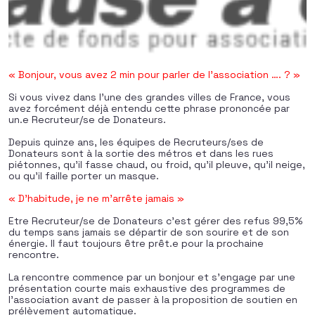
« Bonjour, vous avez 2 min pour parler de l’association …. ? »
Si vous vivez dans l’une des grandes villes de France, vous
avez forcément déjà entendu cette phrase prononcée par
un.e Recruteur/se de Donateurs.
Depuis quinze ans, les équipes de Recruteurs/ses de
Donateurs sont à la sortie des métros et dans les rues
piétonnes, qu’il fasse chaud, ou froid, qu’il pleuve, qu’il neige,
ou qu’il faille porter un masque.
« D’habitude, je ne m’arrête jamais »
Etre Recruteur/se de Donateurs c’est gérer des refus 99,5%
du temps sans jamais se départir de son sourire et de son
énergie. Il faut toujours être prêt.e pour la prochaine
rencontre.
La rencontre commence par un bonjour et s’engage par une
présentation courte mais exhaustive des programmes de
l’association avant de passer à la proposition de soutien en
prélèvement automatique.