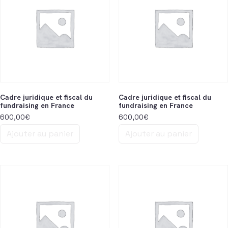
Cadre juridique et fiscal du
Cadre juridique et fiscal du
fundraising en France
fundraising en France
600,00
€
600,00
€
Ajouter au panier
Ajouter au panier