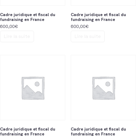
Cadre juridique et fiscal du
Cadre juridique et fiscal du
fundraising en France
fundraising en France
600,00
€
600,00
€
Lire la suite
Lire la suite
Cadre juridique et fiscal du
Cadre juridique et fiscal du
fundraising en France
fundraising en France