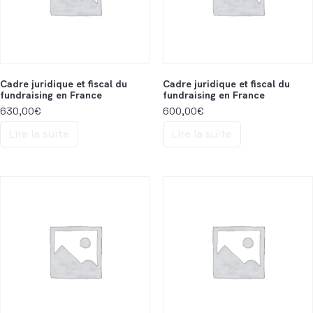
Cadre juridique et fiscal du
Cadre juridique et fiscal du
fundraising en France
fundraising en France
630,00
€
600,00
€
Lire la suite
Lire la suite