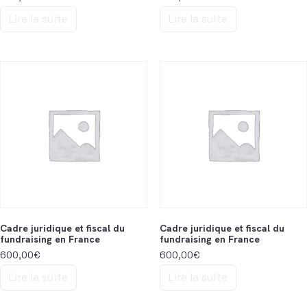
Lire la suite
Lire la suite
Cadre juridique et fiscal du
Cadre juridique et fiscal du
fundraising en France
fundraising en France
600,00
€
600,00
€
Lire la suite
Lire la suite