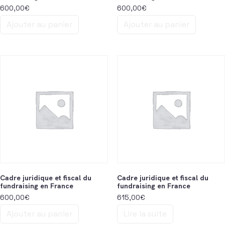
600,00
€
600,00
€
Ajouter au panier
Ajouter au panier
Cadre juridique et fiscal du
Cadre juridique et fiscal du
fundraising en France
fundraising en France
600,00
€
615,00
€
Ajouter au panier
Lire la suite