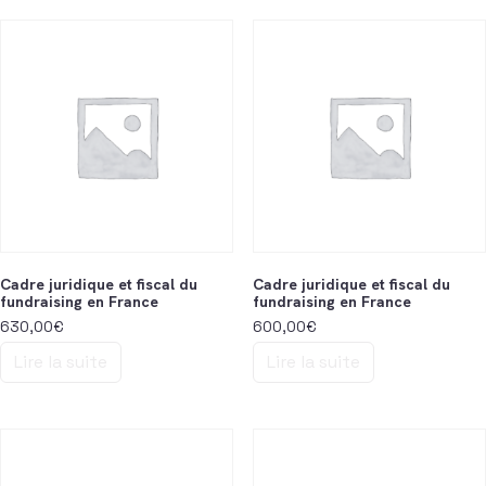
Cadre juridique et fiscal du
Cadre juridique et fiscal du
fundraising en France
fundraising en France
630,00
€
600,00
€
Lire la suite
Lire la suite