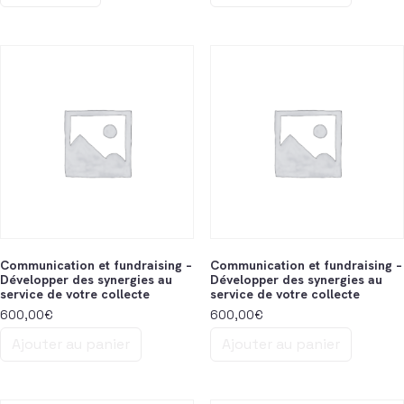
Communication et fundraising –
Communication et fundraising –
Développer des synergies au
Développer des synergies au
service de votre collecte
service de votre collecte
600,00
€
600,00
€
Ajouter au panier
Ajouter au panier