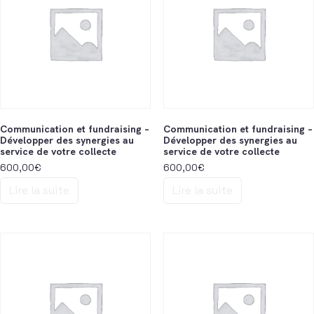
Communication et fundraising –
Communication et fundraising –
Développer des synergies au
Développer des synergies au
service de votre collecte
service de votre collecte
600,00
€
600,00
€
Lire la suite
Lire la suite