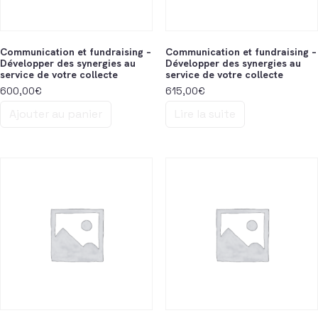
Communication et fundraising –
Communication et fundraising –
Développer des synergies au
Développer des synergies au
service de votre collecte
service de votre collecte
600,00
€
615,00
€
Ajouter au panier
Lire la suite