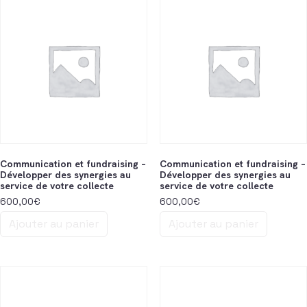
Communication et fundraising –
Communication et fundraising –
Développer des synergies au
Développer des synergies au
service de votre collecte
service de votre collecte
600,00
€
600,00
€
Ajouter au panier
Ajouter au panier