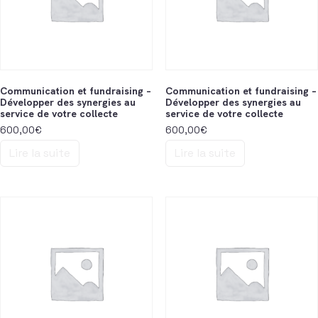
Communication et fundraising –
Communication et fundraising –
Développer des synergies au
Développer des synergies au
service de votre collecte
service de votre collecte
600,00
€
600,00
€
Lire la suite
Lire la suite