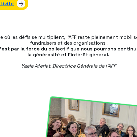
tivité
 où les défis se multiplient, l’AFF reste pleinement mobili
fundraisers et des organisations .
c’est par la force du collectif que nous pourrons continu
la générosité et l’intérêt général.
Yaele Aferiat, Directrice Générale de l’AFF