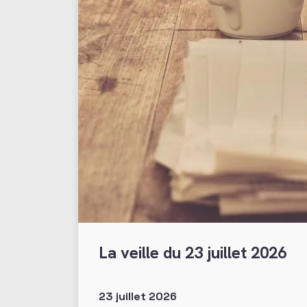
La veille du 23 juillet 2026
23 juillet 2026