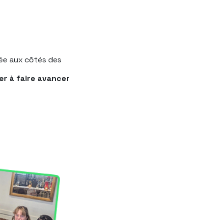
sée aux côtés des
er à faire avancer