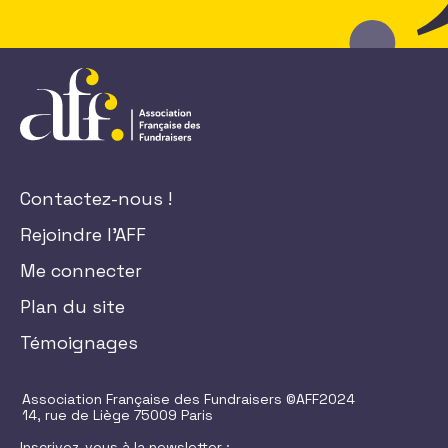
Contactez-nous !
Rejoindre l'AFF
Me connecter
Plan du site
Témoignages
Association Française des Fundraisers ©AFF2024
14, rue de Liège 75009 Paris
Inscrivez-vous à la newsletter :