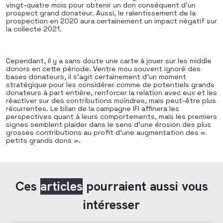
vingt-quatre mois pour obtenir un don conséquent d’un
prospect grand donateur. Aussi, le ralentissement de la
prospection en 2020 aura certainement un impact négatif sur
la collecte 2021.
Cependant, il y a sans doute une carte à jouer sur les middle
donors en cette période. Ventre mou souvent ignoré des
bases donateurs, il s’agit certainement d’un moment
stratégique pour les considérer comme de potentiels grands
donateurs à part entière, renforcer la relation avec eux et les
réactiver sur des contributions moindres, mais peut-être plus
récurrentes. Le bilan de la campagne IFI affinera les
perspectives quant à leurs comportements, mais les premiers
signes semblent plaider dans le sens d’une érosion des plus
grosses contributions au profit d’une augmentation des «
petits grands dons ».
Ces
articles
pourraient aussi vous
intéresser