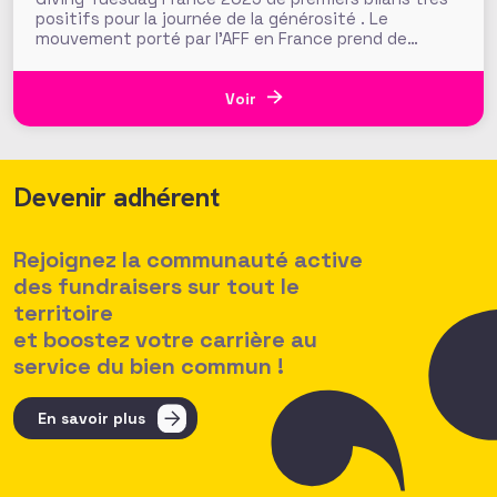
positifs pour la journée de la générosité . Le
mouvement porté par l'AFF en France prend de
l'ampleur !
Voir
Devenir adhérent
Rejoignez la communauté active
des fundraisers sur tout le
territoire
et boostez votre carrière au
service du bien commun !
En savoir plus