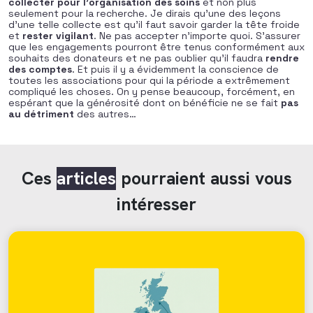
collecter pour l’organisation des soins
et non plus
seulement pour la recherche. Je dirais qu’une des leçons
d’une telle collecte est qu’il faut savoir garder la tête froide
et
rester vigilant
. Ne pas accepter n’importe quoi. S’assurer
que les engagements pourront être tenus conformément aux
souhaits des donateurs et ne pas oublier qu’il faudra
rendre
des comptes
. Et puis il y a évidemment la conscience de
toutes les associations pour qui la période a extrêmement
compliqué les choses. On y pense beaucoup, forcément, en
espérant que la générosité dont on bénéficie ne se fait
pas
au détriment
des autres…
Ces
articles
pourraient aussi vous
intéresser