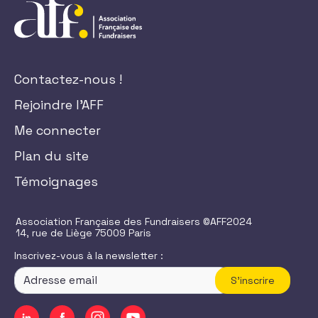
Contactez-nous !
Rejoindre l'AFF
Me connecter
Plan du site
Témoignages
Association Française des Fundraisers ©AFF2024
14, rue de Liège 75009 Paris
Inscrivez-vous à la newsletter :
S'inscrire