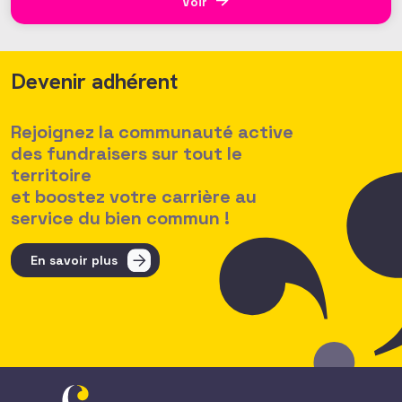
Voir
Devenir adhérent
Rejoignez la communauté active
des fundraisers sur tout le
territoire
et boostez votre carrière au
service du bien commun !
En savoir plus