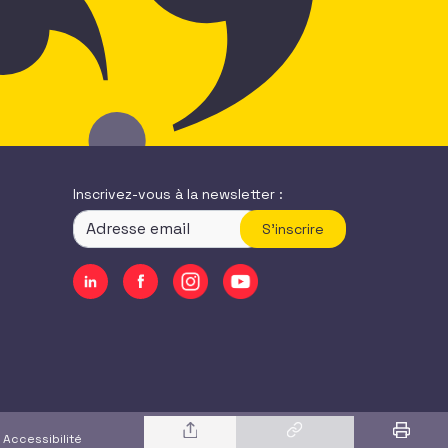
Inscrivez-vous à la newsletter :
S'inscrire
|
Accessibilité