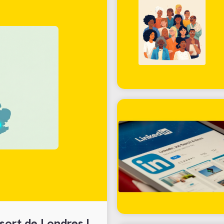
sort de Londres !