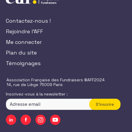
Contactez-nous !
Rejoindre l'AFF
Me connecter
Plan du site
Témoignages
Association Française des Fundraisers ©AFF2024
14, rue de Liège 75009 Paris
Inscrivez-vous à la newsletter :
S'inscrire