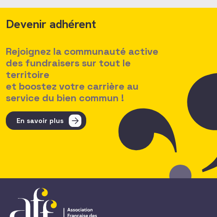
Devenir adhérent
Rejoignez la communauté active
des fundraisers sur tout le
territoire
et boostez votre carrière au
service du bien commun !
En savoir plus