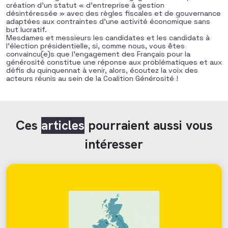
création d’un statut « d’entreprise à gestion
désintéressée » avec des règles fiscales et de gouvernance
adaptées aux contraintes d’une activité économique sans
but lucratif.
Mesdames et messieurs les candidates et les candidats à
l’élection présidentielle, si, comme nous, vous êtes
convaincu(e)s que l’engagement des Français pour la
générosité constitue une réponse aux problématiques et aux
défis du quinquennat à venir, alors, écoutez la voix des
acteurs réunis au sein de la Coalition Générosité !
Ces
articles
pourraient aussi vous
intéresser