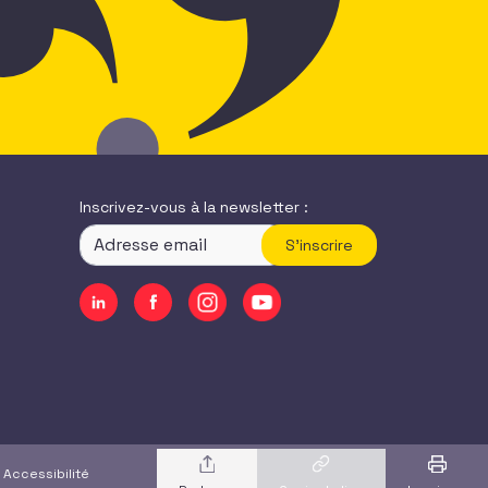
Inscrivez-vous à la newsletter :
S'inscrire
|
Accessibilité