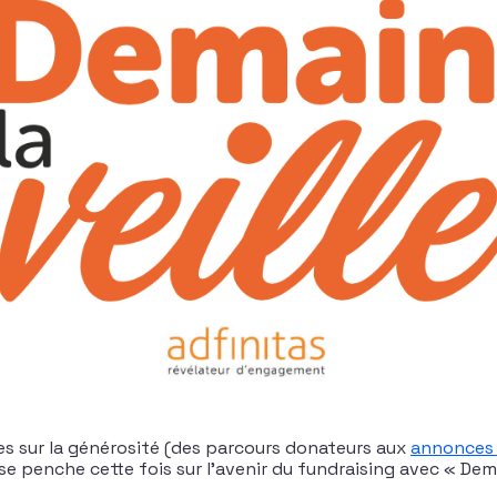
s sur la générosité (des parcours donateurs aux
annonces 
se penche cette fois sur l’avenir du fundraising avec « Demai