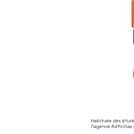
Habituée des étude
l’agence Adfinitas 