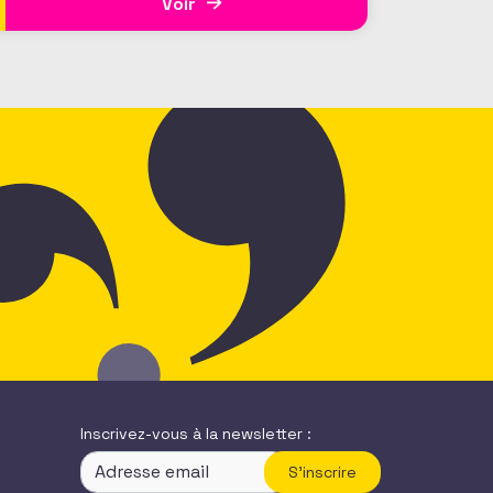
Voir
Inscrivez-vous à la newsletter :
S'inscrire