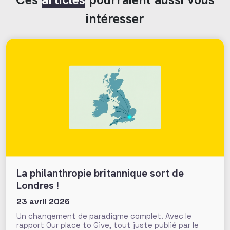
intéresser
La philanthropie britannique sort de
Londres !
23 avril 2026
Un changement de paradigme complet. Avec le
rapport Our place to Give, tout juste publié par le