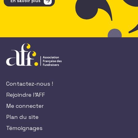
En savoir plus
Contactez-nous !
Rejoindre l'AFF
Me connecter
Plan du site
Témoignages