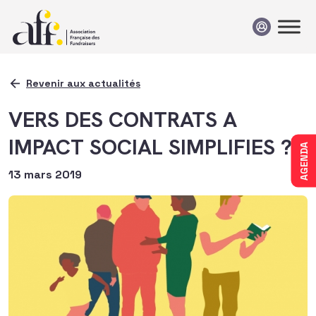
Passer au contenu
Revenir aux actualités
VERS DES CONTRATS A
IMPACT SOCIAL SIMPLIFIES ?
AGENDA
13 mars 2019