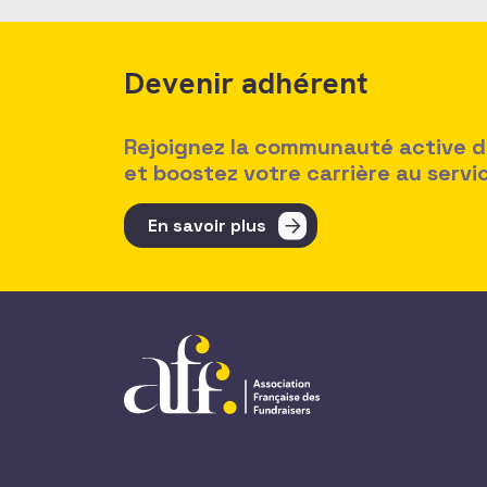
Devenir adhérent
Rejoignez la communauté active des
et boostez votre carrière au serv
En savoir plus