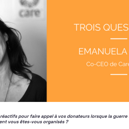
réactifs pour faire appel à vos donateurs lorsque la guerre
t vous êtes-vous organisés ?