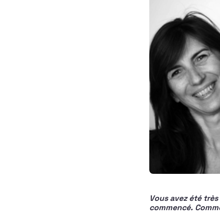
Vous avez été très 
commencé. Commen