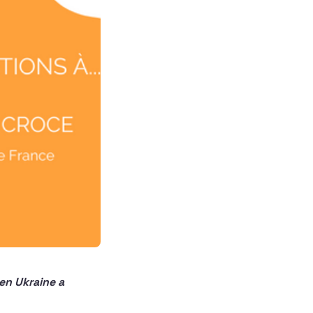
 en Ukraine a