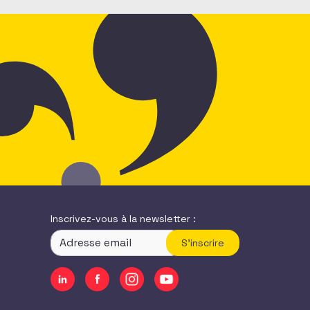
Inscrivez-vous à la newsletter :
S'inscrire