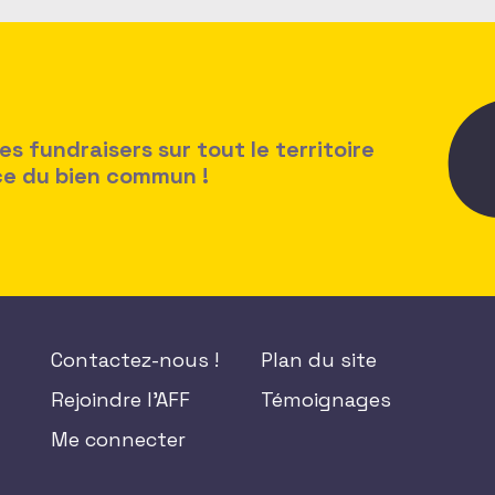
 fundraisers sur tout le territoire
ice du bien commun !
Contactez-nous !
Plan du site
Rejoindre l'AFF
Témoignages
Me connecter