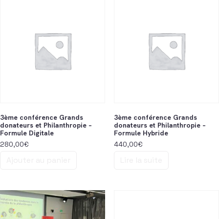
3ème conférence Grands
3ème conférence Grands
donateurs et Philanthropie –
donateurs et Philanthropie –
Formule Digitale
Formule Hybride
280,00
€
440,00
€
Ajouter au panier
Lire la suite