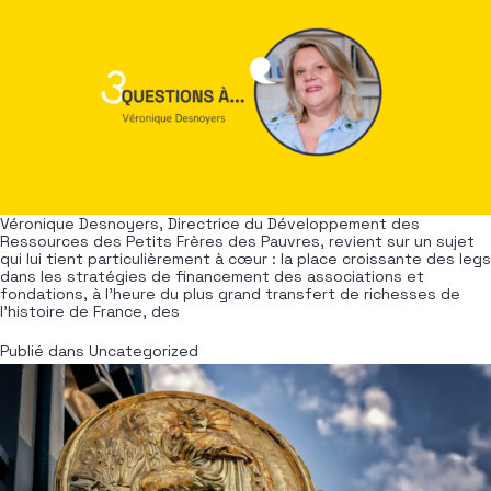
Véronique Desnoyers, Directrice du Développement des
Ressources des Petits Frères des Pauvres, revient sur un sujet
qui lui tient particulièrement à cœur : la place croissante des legs
dans les stratégies de financement des associations et
fondations, à l’heure du plus grand transfert de richesses de
l’histoire de France, des
Publié dans
Uncategorized