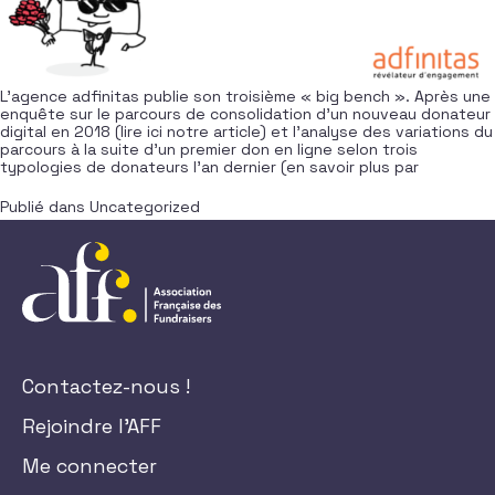
L’agence adfinitas publie son troisième « big bench ». Après une
enquête sur le parcours de consolidation d’un nouveau donateur
digital en 2018 (lire ici notre article) et l’analyse des variations du
parcours à la suite d’un premier don en ligne selon trois
typologies de donateurs l’an dernier (en savoir plus par
Publié dans
Uncategorized
Contactez-nous !
Rejoindre l'AFF
Me connecter