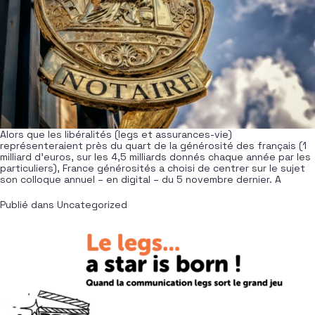
Alors que les libéralités (legs et assurances-vie)
représenteraient près du quart de la générosité des français (1
milliard d’euros, sur les 4,5 milliards donnés chaque année par les
particuliers), France générosités a choisi de centrer sur le sujet
son colloque annuel – en digital – du 5 novembre dernier. A
Publié dans
Uncategorized