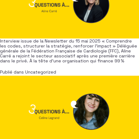
Interview issue de la Newsletter du 15 mai 2025 « Comprendre
les codes, structurer la stratégie, renforcer l’impact » Déléguée
générale de la Fédération Française de Cardiologie (FFC), Aline
Carré a rejoint le secteur associatif après une première carrière
dans le privé. À la tête d’une organisation qui finance 99 %
Publié dans
Uncategorized