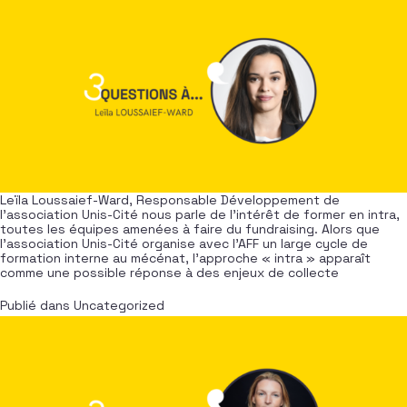
Leïla Loussaief-Ward, Responsable Développement de
l’association Unis-Cité nous parle de l’intérêt de former en intra,
toutes les équipes amenées à faire du fundraising. Alors que
l’association Unis-Cité organise avec l’AFF un large cycle de
formation interne au mécénat, l’approche « intra » apparaît
comme une possible réponse à des enjeux de collecte
Publié dans
Uncategorized