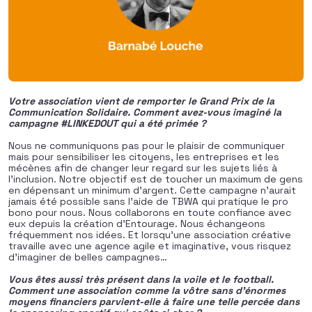
Votre association vient de remporter le Grand Prix
de la
Communication Solidaire. Comment avez-vous imaginé la
campagne #LINKEDOUT qui a été primée ?
Nous ne communiquons pas pour le plaisir de communiquer
mais pour sensibiliser les citoyens, les entreprises et les
mécènes afin de changer leur regard sur les sujets liés à
l’inclusion. Notre objectif est de toucher un maximum de gens
en dépensant un minimum d’argent. Cette campagne n’aurait
jamais été possible sans l’aide de TBWA qui pratique le pro
bono pour nous. Nous collaborons en toute confiance avec
eux depuis la création d’Entourage. Nous échangeons
fréquemment nos idées. Et lorsqu’une association créative
travaille avec une agence agile et imaginative, vous risquez
d’imaginer de belles campagnes…
Vous êtes aussi très présent dans la voile et le football.
Comment une association comme la vôtre sans d’énormes
moyens financiers parvient-elle à faire une telle percée dans