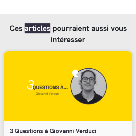
Ces
articles
pourraient aussi vous
intéresser
3 Questions à Giovanni Verduci