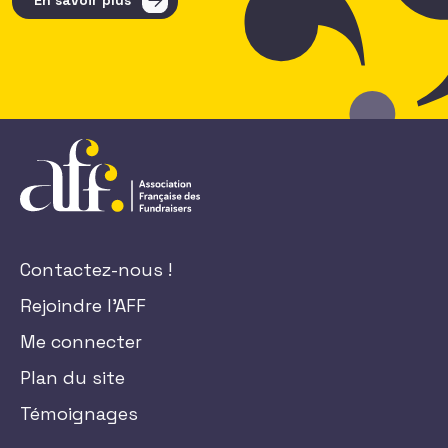
En savoir plus
Contactez-nous !
Rejoindre l'AFF
Me connecter
Plan du site
Témoignages