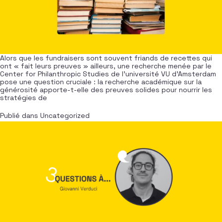
Alors que les fundraisers sont souvent friands de recettes qui
ont « fait leurs preuves » ailleurs, une recherche menée par le
Center for Philanthropic Studies de l’université VU d’Amsterdam
pose une question cruciale : la recherche académique sur la
générosité apporte-t-elle des preuves solides pour nourrir les
stratégies de
Publié dans
Uncategorized