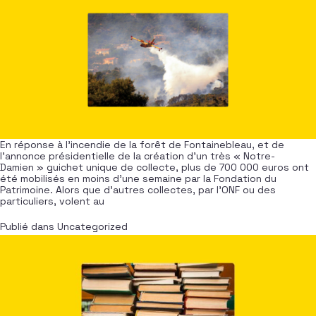
En réponse à l’incendie de la forêt de Fontainebleau, et de
l’annonce présidentielle de la création d’un très « Notre-
Damien » guichet unique de collecte, plus de 700 000 euros ont
été mobilisés en moins d’une semaine par la Fondation du
Patrimoine. Alors que d’autres collectes, par l’ONF ou des
particuliers, volent au
Publié dans
Uncategorized