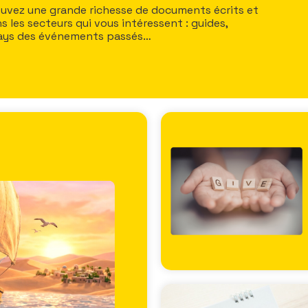
trouvez une grande richesse de documents écrits et
 les secteurs qui vous intéressent : guides,
plays des événements passés…