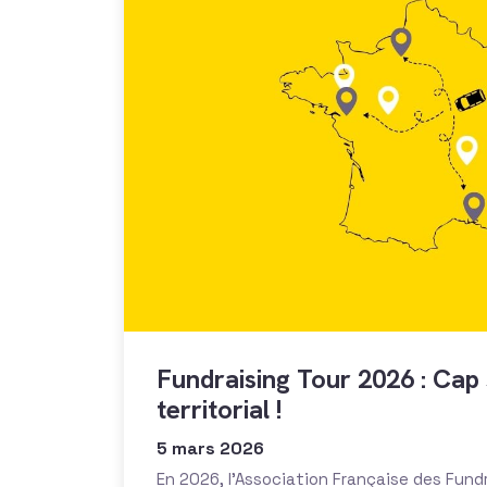
Fundraising Tour 2026 : Cap 
territorial !
5 mars 2026
En 2026, l’Association Française des Fund