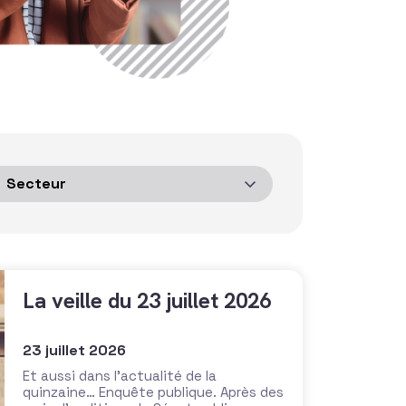
La veille du 23 juillet 2026
23 juillet 2026
Et aussi dans l’actualité de la
quinzaine… Enquête publique. Après des