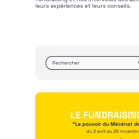
leurs expériences et leurs conseils.