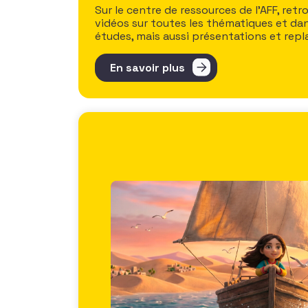
Sur le centre de ressources de l’AFF, re
vidéos sur toutes les thématiques et dans
études, mais aussi présentations et re
En savoir plus